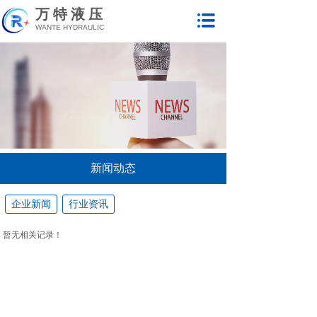
万特液压
WANTE HYDRAULIC
新闻动态
企业新闻
行业资讯
暂无相关记录！