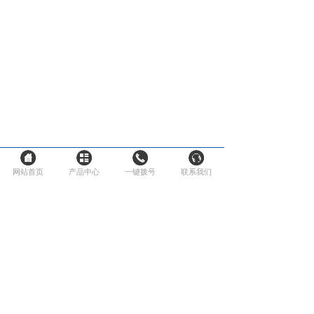
网站首页
产品中心
一键拨号
联系我们